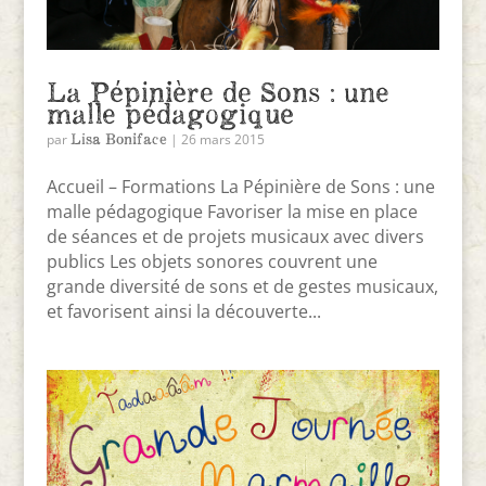
La Pépinière de Sons : une
malle pédagogique
Lisa Boniface
par
|
26 mars 2015
Accueil – Formations La Pépinière de Sons : une
malle pédagogique Favoriser la mise en place
de séances et de projets musicaux avec divers
publics Les objets sonores couvrent une
grande diversité de sons et de gestes musicaux,
et favorisent ainsi la découverte...