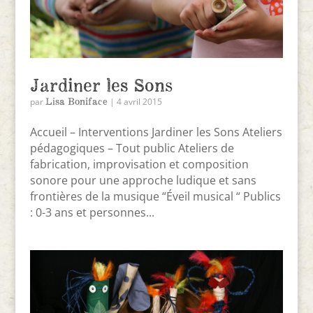
Jardiner les Sons
Lisa Boniface
par
|
4 avril 2015
Accueil – Interventions Jardiner les Sons Ateliers
pédagogiques – Tout public Ateliers de
fabrication, improvisation et composition
sonore pour une approche ludique et sans
frontières de la musique “Éveil musical “ Publics
: 0-3 ans et personnes...