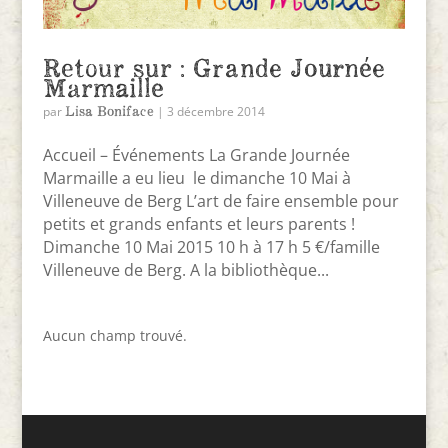
Retour sur : Grande Journée
Marmaille
Lisa Boniface
par
|
3 décembre 2014
Accueil – Événements La Grande Journée
Marmaille a eu lieu le dimanche 10 Mai à
Villeneuve de Berg L’art de faire ensemble pour
petits et grands enfants et leurs parents !
Dimanche 10 Mai 2015 10 h à 17 h 5 €/famille
Villeneuve de Berg. A la bibliothèque...
Aucun champ trouvé.