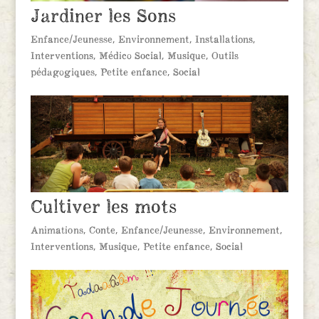
Jardiner les Sons
Enfance/Jeunesse
,
Environnement
,
Installations
,
Interventions
,
Médico Social
,
Musique
,
Outils
pédagogiques
,
Petite enfance
,
Social
Cultiver les mots
Animations
,
Conte
,
Enfance/Jeunesse
,
Environnement
,
Interventions
,
Musique
,
Petite enfance
,
Social