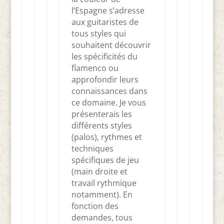
l’Espagne s’adresse
aux guitaristes de
tous styles qui
souhaitent découvrir
les spécificités du
flamenco ou
approfondir leurs
connaissances dans
ce domaine. Je vous
présenterais les
différents styles
(palos), rythmes et
techniques
spécifiques de jeu
(main droite et
travail rythmique
notamment). En
fonction des
demandes, tous