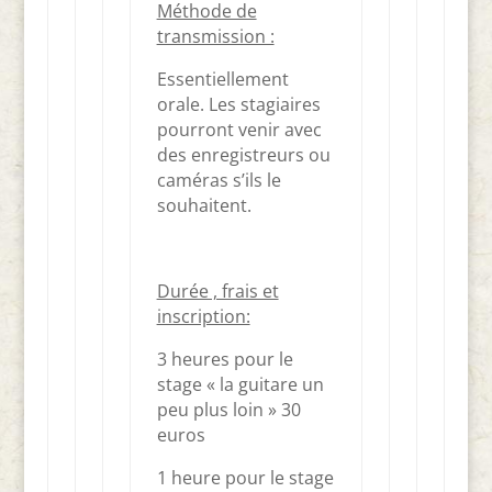
Méthode de
transmission :
Essentiellement
orale. Les stagiaires
pourront venir avec
des enregistreurs ou
caméras s’ils le
souhaitent.
Durée , frais et
inscription:
3 heures pour le
stage « la guitare un
peu plus loin » 30
euros
1 heure pour le stage