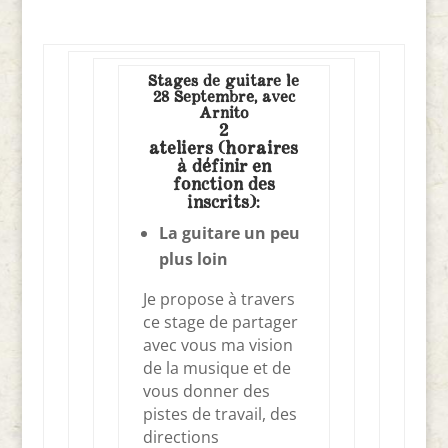
Stages de guitare le
28 Septembre, avec
Arnito
2
ateliers (horaires
à définir en
fonction des
inscrits):
La guitare un peu
plus loin
Je propose à travers
ce stage de partager
avec vous ma vision
de la musique et de
vous donner des
pistes de travail, des
directions