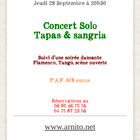
Jeudi 29 Septembre à 20h30
Concert Solo
Tapas & sangria
Suivi d’une soirée dansante
Flamenco, Tango, scène ouverte
P.A.F. 6/8 euros
Réservations au
06 95 46 75 76
04 75 87 23 56
www.arnito.net