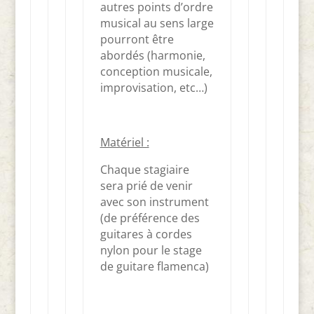
autres points d’ordre
musical au sens large
pourront être
abordés (harmonie,
conception musicale,
improvisation, etc…)
Matériel :
Chaque stagiaire
sera prié de venir
avec son instrument
(de préférence des
guitares à cordes
nylon pour le stage
de guitare flamenca)