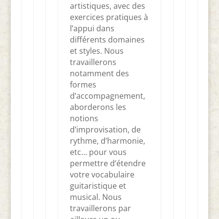
artistiques, avec des
exercices pratiques à
l’appui dans
différents domaines
et styles. Nous
travaillerons
notamment des
formes
d’accompagnement,
aborderons les
notions
d’improvisation, de
rythme, d’harmonie,
etc… pour vous
permettre d’étendre
votre vocabulaire
guitaristique et
musical. Nous
travaillerons par